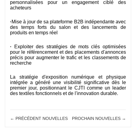
personnalisées pour un engagement ciblé des
acheteurs
·
Mise à jour de sa plateforme B2B indépendante avec
des temps forts du salon et des lancements de
produits en temps réel
·
Exploiter des stratégies de mots clés optimisées
pour le référencement et des placements d'annonces
précis pour augmenter le trafic et les classements de
recherche
La stratégie d'exposition numérique et physique
intégrée a généré une visibilité significative dès le
premier jour, positionnant le CJTI comme un leader
des textiles fonctionnels et de l'innovation durable.
← PRÉCÉDENT NOUVELLES
PROCHAIN NOUVELLES →