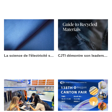
La science de l'électricité statique et son importance dans les vêtements de travail
CJTI démontre son leadership en matière de fabrication durable grâce à une innovation textile écologique certifiée.