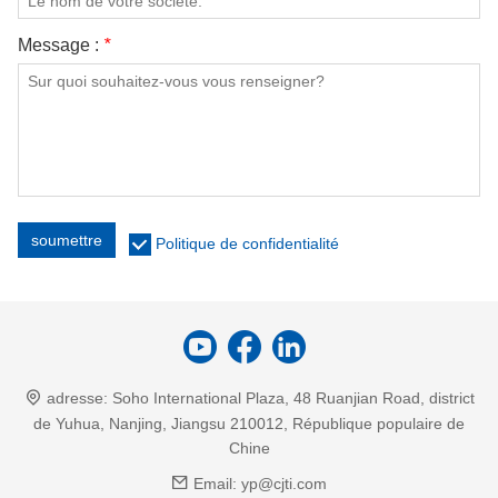
Message :
*
soumettre
Politique de confidentialité
adresse:
Soho International Plaza, 48 Ruanjian Road, district
de Yuhua, Nanjing, Jiangsu 210012, République populaire de
Chine
Email:
yp@cjti.com