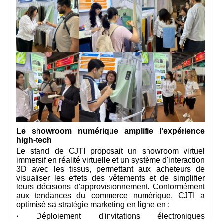
Le showroom numérique amplifie l'expérience
high-tech
Le stand de CJTI proposait un showroom virtuel
immersif en réalité virtuelle et un système d'interaction
3D avec les tissus, permettant aux acheteurs de
visualiser les effets des vêtements et de simplifier
leurs décisions d'approvisionnement. Conformément
aux tendances du commerce numérique, CJTI a
optimisé sa stratégie marketing en ligne en :
·
Déploiement d'invitations électroniques