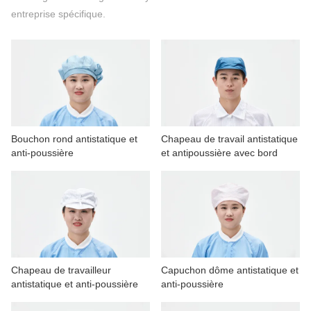
CONTACTEZ NOUS
entreprise spécifique.
VIDÉOS
Bouchon rond antistatique et
Chapeau de travail antistatique
anti-poussière
et antipoussière avec bord
Chapeau de travailleur
Capuchon dôme antistatique et
antistatique et anti-poussière
anti-poussière