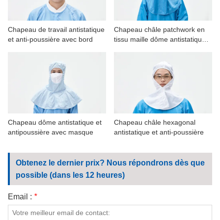
Chapeau de travail antistatique
Chapeau châle patchwork en
et anti-poussière avec bord
tissu maille dôme antistatique
et anti-poussière
Chapeau dôme antistatique et
Chapeau châle hexagonal
antipoussière avec masque
antistatique et anti-poussière
Obtenez le dernier prix? Nous répondrons dès que
possible (dans les 12 heures)
Email :
*