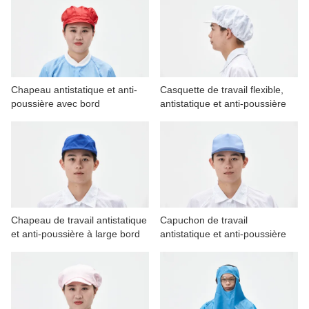
Chapeau antistatique et anti-
Casquette de travail flexible,
poussière avec bord
antistatique et anti-poussière
Chapeau de travail antistatique
Capuchon de travail
et anti-poussière à large bord
antistatique et anti-poussière