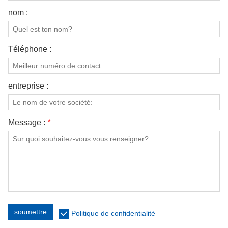
nom :
Téléphone :
entreprise :
Message :
*
soumettre
Politique de confidentialité