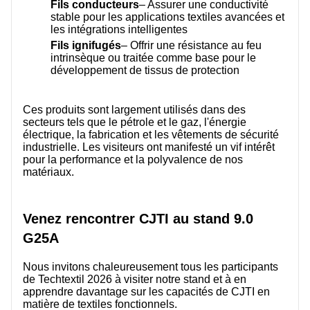
Fils conducteurs
– Assurer une conductivité
stable pour les applications textiles avancées et
les intégrations intelligentes
Fils ignifugés
– Offrir une résistance au feu
intrinsèque ou traitée comme base pour le
développement de tissus de protection
Ces produits sont largement utilisés dans des
secteurs tels que le pétrole et le gaz, l'énergie
électrique, la fabrication et les vêtements de sécurité
industrielle. Les visiteurs ont manifesté un vif intérêt
pour la performance et la polyvalence de nos
matériaux.
Venez rencontrer CJTI au stand 9.0
G25A
Nous invitons chaleureusement tous les participants
de Techtextil 2026 à visiter notre stand et à en
apprendre davantage sur les capacités de CJTI en
matière de textiles fonctionnels.