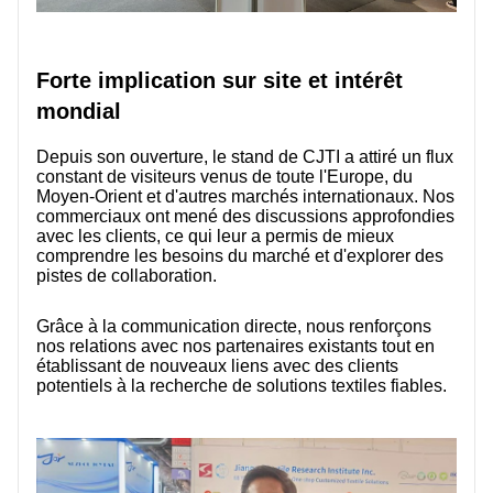
Forte implication sur site et intérêt
mondial
Depuis son ouverture, le stand de CJTI a attiré un flux
constant de visiteurs venus de toute l'Europe, du
Moyen-Orient et d'autres marchés internationaux. Nos
commerciaux ont mené des discussions approfondies
avec les clients, ce qui leur a permis de mieux
comprendre les besoins du marché et d'explorer des
pistes de collaboration.
Grâce à la communication directe, nous renforçons
nos relations avec nos partenaires existants tout en
établissant de nouveaux liens avec des clients
potentiels à la recherche de solutions textiles fiables.