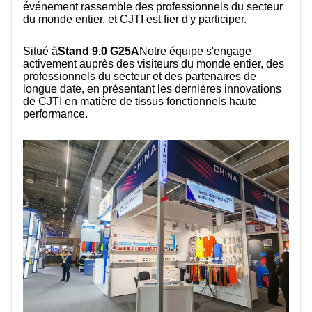
événement rassemble des professionnels du secteur
CONTACTEZ NOUS
du monde entier, et CJTI est fier d'y participer.
VIDÉOS
Situé à
Stand 9.0 G25A
Notre équipe s'engage
activement auprès des visiteurs du monde entier, des
professionnels du secteur et des partenaires de
longue date, en présentant les dernières innovations
de CJTI en matière de tissus fonctionnels haute
performance.