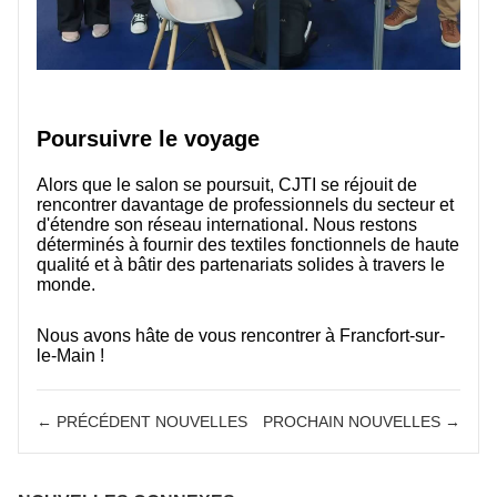
Poursuivre le voyage
Alors que le salon se poursuit, CJTI se réjouit de
rencontrer davantage de professionnels du secteur et
d'étendre son réseau international. Nous restons
déterminés à fournir des textiles fonctionnels de haute
qualité et à bâtir des partenariats solides à travers le
monde.
Nous avons hâte de vous rencontrer à Francfort-sur-
le-Main !
← PRÉCÉDENT NOUVELLES
PROCHAIN NOUVELLES →