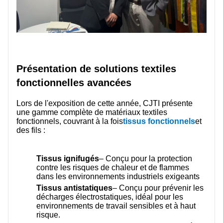
Présentation de solutions textiles
fonctionnelles avancées
Lors de l'exposition de cette année, CJTI présente
une gamme complète de matériaux textiles
fonctionnels, couvrant à la fois
tissus fonctionnels
et
des fils :
Tissus ignifugés
– Conçu pour la protection
contre les risques de chaleur et de flammes
dans les environnements industriels exigeants
Tissus antistatiques
– Conçu pour prévenir les
décharges électrostatiques, idéal pour les
environnements de travail sensibles et à haut
risque.