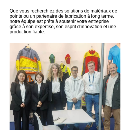
Que vous recherchiez des solutions de matériaux de
pointe ou un partenaire de fabrication à long terme,
notre équipe est prête à soutenir votre entreprise
grâce à son expertise, son esprit d'innovation et une
production fiable.