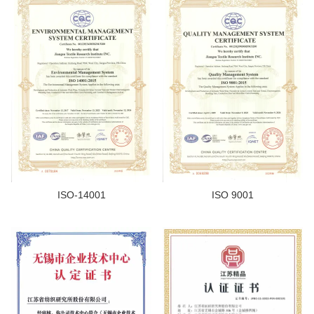
ISO-14001
ISO 9001