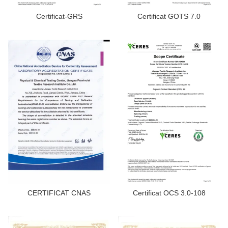
CONTACTEZ NOUS
Certificat-GRS
Certificat GOTS 7.0
VIDÉOS
CERTIFICAT CNAS
Certificat OCS 3.0-108