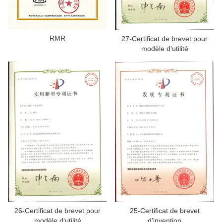
RMR
27-Certificat de brevet pour
modèle d'utilité
26-Certificat de brevet pour
25-Certificat de brevet
modèle d'utilité
d'invention