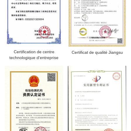
Certification de centre
Certificat de qualité Jiangsu
technologique d'entreprise