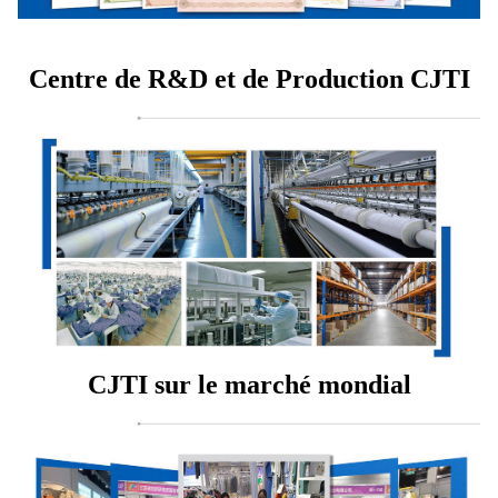
Centre de R&D et de Production CJTI
CJTI sur le marché mondial