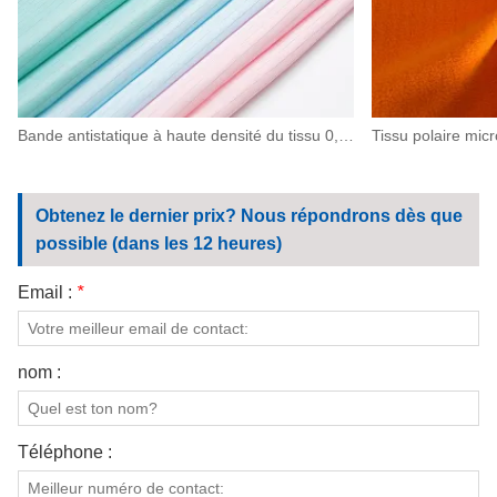
Bande antistatique à haute densité du tissu 0,5 de polyester ESD pour des machines, électronique
Obtenez le dernier prix? Nous répondrons dès que
possible (dans les 12 heures)
Email :
*
nom :
Téléphone :