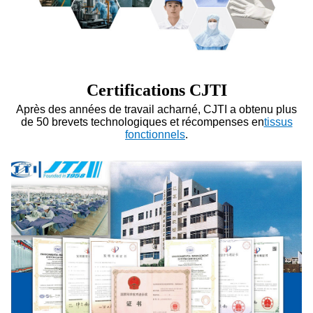
Certifications CJTI
Après des années de travail acharné, CJTI a obtenu plus
de 50 brevets technologiques et récompenses en
tissus
fonctionnels
.