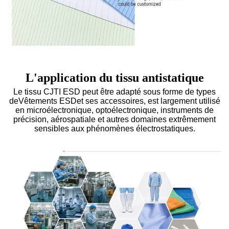
L'application du tissu antistatique
Le tissu CJTI ESD peut être adapté sous forme de types
de
Vêtements ESD
et ses accessoires, est largement utilisé
en microélectronique, optoélectronique, instruments de
précision, aérospatiale et autres domaines extrêmement
sensibles aux phénomènes électrostatiques.