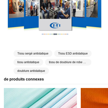
Tissu sergé antistatique
Tissu ESD antistatique
tissu antistatique
tissu de doublure de robe antistatique
doublure antistatique
de produits connexes