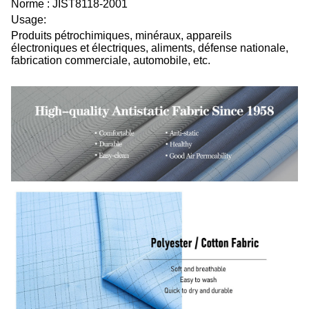
Norme : JIST8118-2001
Usage:
Produits pétrochimiques, minéraux, appareils
électroniques et électriques, aliments, défense nationale,
fabrication commerciale, automobile, etc.