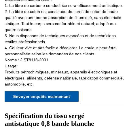
1. La fibre de carbone conductrice sera efficacement antisatique.
2. La fibre de coton est constituée de fibres de coton de haute
qualité avec une bonne absorption de l'humidité, sans électricité
statique. Tout le corps sera confortable et naturel, adapté aux
quatre saisons.
3. Nous disposons de techniques avancées et de techniciens
textiles professionnels.
4. Couleur vive et pas facile à décolorer. La couleur peut être
personnalisée selon les demandes de nos clients.
Norme : JIST8118-2001
Usage:
Produits pétrochimiques, minéraux, appareils électroniques et
électriques, aliments, défense nationale, fabrication commerciale,
automobile, etc.
Envoyer enquête maintenant
Spécification du tissu sergé
antistatique 0,8 bande blanche