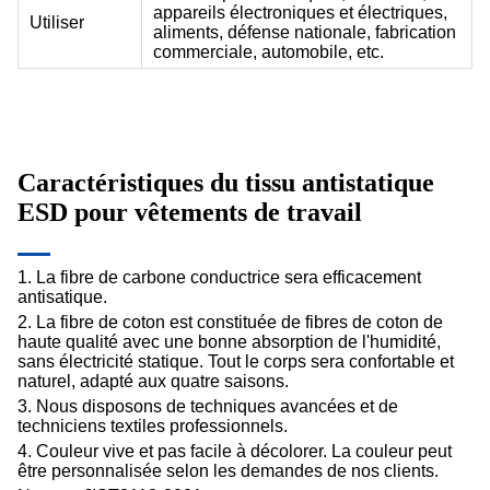
appareils électroniques et électriques,
Utiliser
aliments, défense nationale, fabrication
commerciale, automobile, etc.
Caractéristiques du tissu antistatique
ESD pour vêtements de travail
1. La fibre de carbone conductrice sera efficacement
antisatique.
2. La fibre de coton est constituée de fibres de coton de
haute qualité avec une bonne absorption de l'humidité,
sans électricité statique. Tout le corps sera confortable et
naturel, adapté aux quatre saisons.
3. Nous disposons de techniques avancées et de
techniciens textiles professionnels.
4. Couleur vive et pas facile à décolorer. La couleur peut
être personnalisée selon les demandes de nos clients.