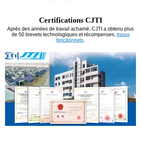
Certifications CJTI
Après des années de travail acharné, CJTI a obtenu plus
de 50 brevets technologiques et récompenses.
tissus
fonctionnels
.