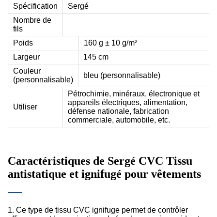
Spécification
Sergé
Nombre de
fils
Poids
160 g ± 10 g/m²
Largeur
145 cm
Couleur
bleu (personnalisable)
(personnalisable)
Pétrochimie, minéraux, électronique et
appareils électriques, alimentation,
Utiliser
défense nationale, fabrication
commerciale, automobile, etc.
Caractéristiques de
Sergé CVC
Tissu
antistatique et ignifugé pour vêtements
1. Ce type de tissu CVC ignifuge permet de contrôler