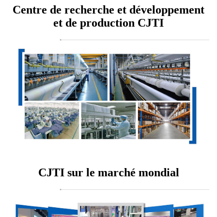
Centre de recherche et développement
et de production CJTI
CJTI sur le marché mondial