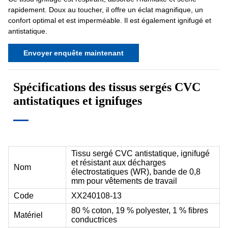
rapidement. Doux au toucher, il offre un éclat magnifique, un
confort optimal et est imperméable. Il est également ignifugé et
antistatique.
Envoyer enquête maintenant
Spécifications des tissus sergés CVC
antistatiques et ignifuges
Tissu sergé CVC antistatique, ignifugé
et résistant aux décharges
Nom
électrostatiques (WR), bande de 0,8
mm pour vêtements de travail
Code
XX240108-13
80 % coton, 19 % polyester, 1 % fibres
Matériel
conductrices