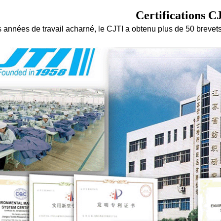
Certifications C
 années de travail acharné, le CJTI a obtenu plus de 50 breve