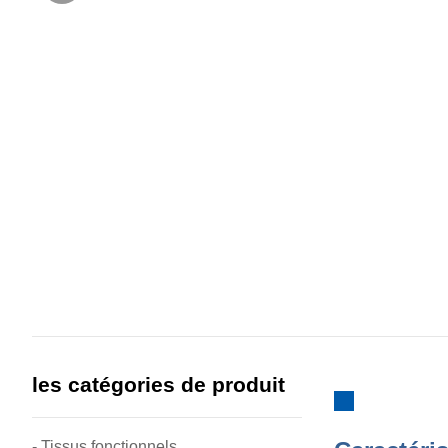
les catégories de produit
- Tissus fonctionnels