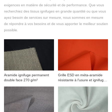
CONTACTEZ NOUS
exigences en matière de sécurité et de performance. Que vous
recherchiez des tissus ignifuges en grande quantité ou que vous
VIDÉOS
ayez besoin de services sur mesure, nous sommes en mesure
de répondre à vos besoins et de vous apporter le meilleur soutien
possible.
Aramide ignifuge permanent
Grille ESD en méta-aramide
double face 270 g/m²
résistante à l'usure et ignifuge
200(98/2)