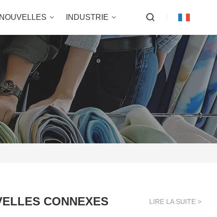
NOUVELLES
INDUSTRIE
ELLES CONNEXES
LIRE LA SUITE >