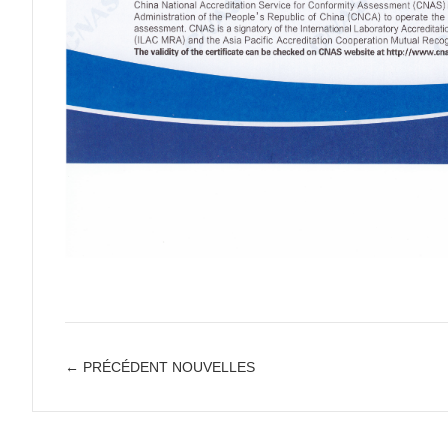
← PRÉCÉDENT NOUVELLES