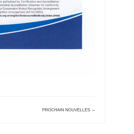
PROCHAIN NOUVELLES →