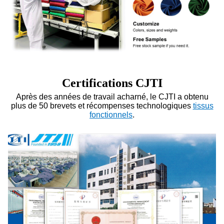
Certifications CJTI
Après des années de travail acharné, le CJTI a obtenu
plus de 50 brevets et récompenses technologiques
tissus
fonctionnels
.