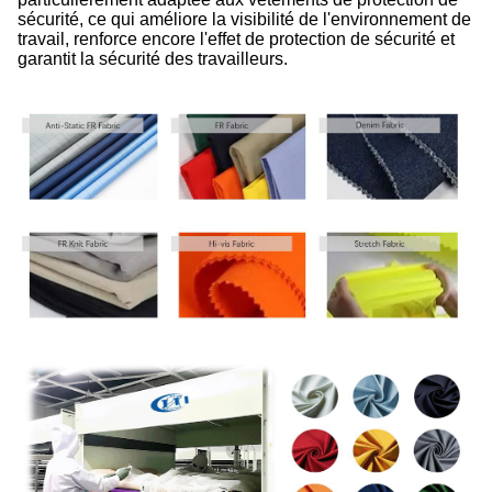
sécurité, ce qui améliore la visibilité de l'environnement de
travail, renforce encore l'effet de protection de sécurité et
garantit la sécurité des travailleurs.