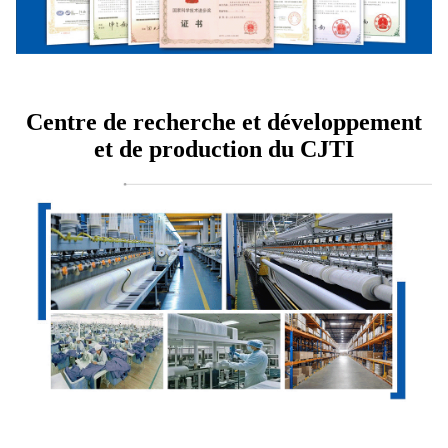
Centre de recherche et développement
et de production du CJTI