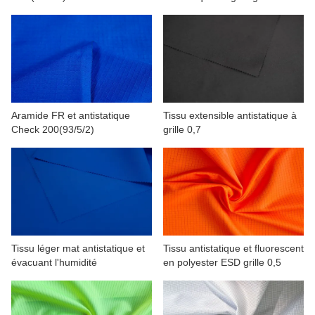
(93/5/2)
Aramide FR et antistatique
Tissu extensible antistatique à
Check 200(93/5/2)
grille 0,7
Tissu léger mat antistatique et
Tissu antistatique et fluorescent
évacuant l'humidité
en polyester ESD grille 0,5