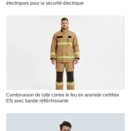
électriques pour la sécurité électrique
Combinaison de lutte contre le feu en aramide certifiée
EN avec bande réfléchissante