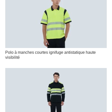
Polo à manches courtes ignifuge antistatique haute
visibilité