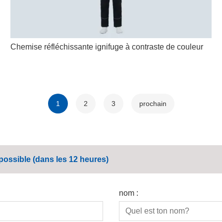
Chemise réfléchissante ignifuge à contraste de couleur
1
2
3
prochain
ossible (dans les 12 heures)
nom :