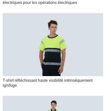
électriques pour les opérations électriques
T-shirt réfléchissant haute visibilité intrinsèquement
ignifuge