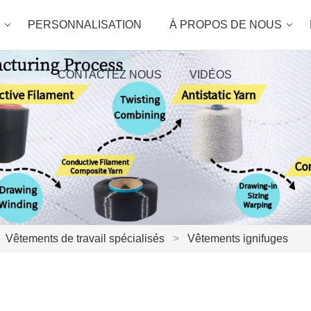
PERSONNALISATION
À PROPOS DE NOUS
CONTACTEZ NOUS
VIDÉOS
Vêtements de travail spécialisés
>
Vêtements ignifuges