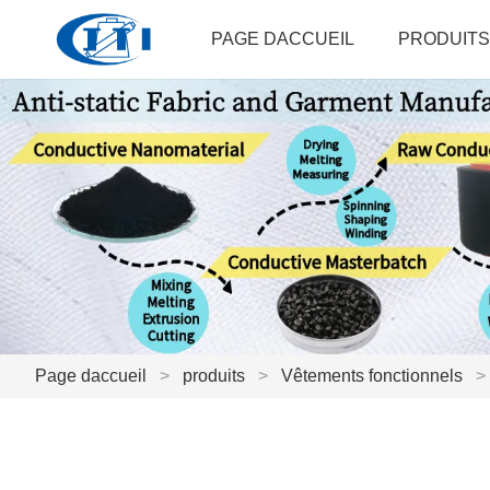
PAGE DACCUEIL
PRODUITS
Page daccueil
>
produits
>
Vêtements fonctionnels
>