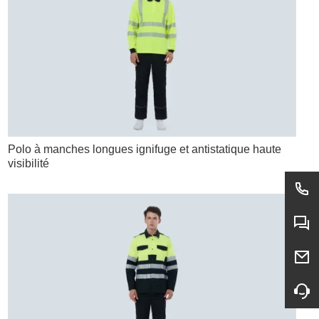
Polo à manches longues ignifuge et antistatique haute
visibilité