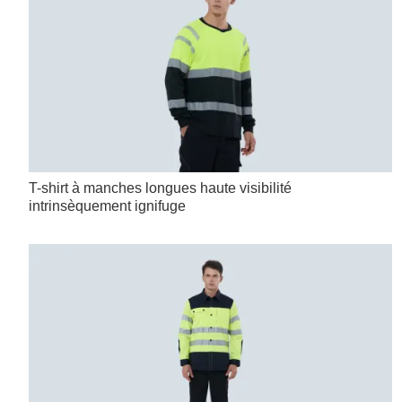
T-shirt à manches longues haute visibilité
intrinsèquement ignifuge