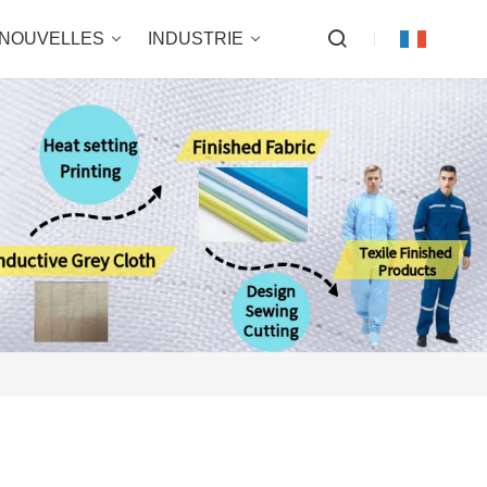
NOUVELLES
INDUSTRIE