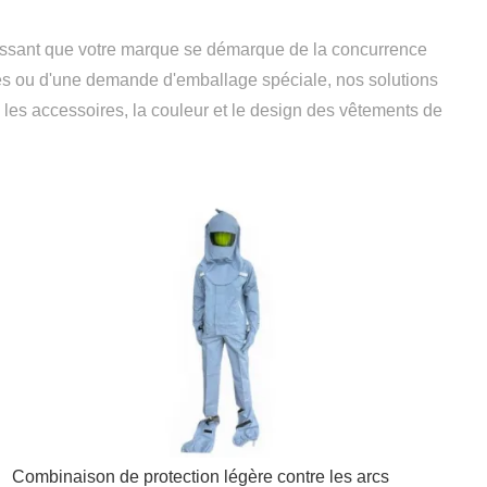
tissant que votre marque se démarque de la concurrence
es ou d'une demande d'emballage spéciale, nos solutions
 les accessoires, la couleur et le design des vêtements de
Combinaison de protection légère contre les arcs