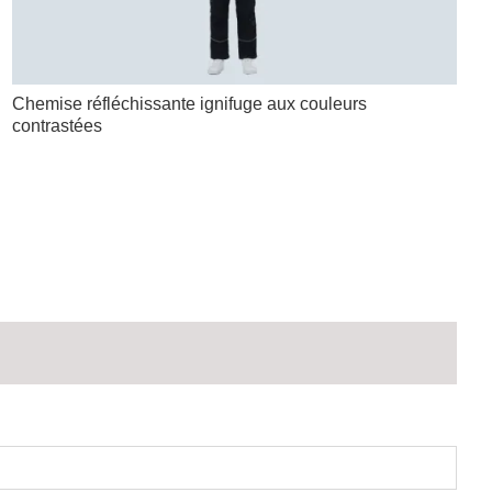
Chemise réfléchissante ignifuge aux couleurs
contrastées