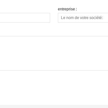
entreprise :