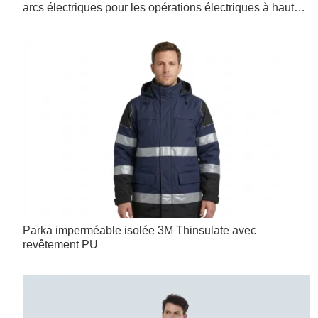
arcs électriques pour les opérations électriques à haut
risque
Parka imperméable isolée 3M Thinsulate avec
revêtement PU