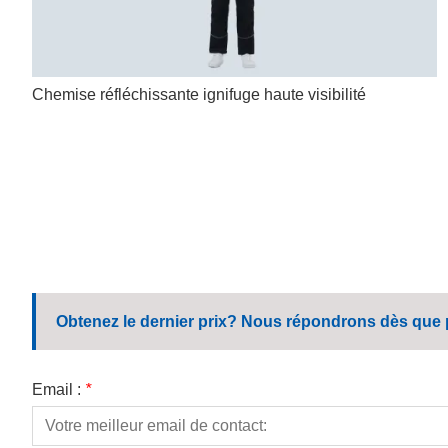
Chemise réfléchissante ignifuge haute visibilité
Obtenez le dernier prix? Nous répondrons dès que p
Email :
*